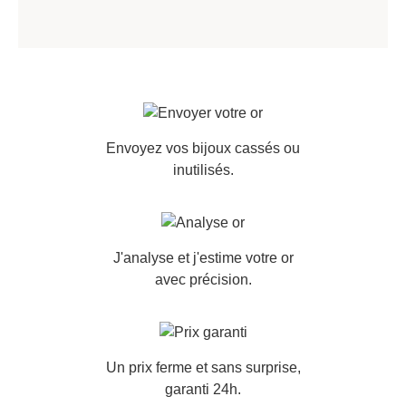
Envoyez vos bijoux cassés ou
inutilisés.
J'analyse et j'estime votre or
avec précision.
Un prix ferme et sans surprise,
garanti 24h.