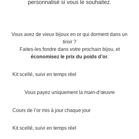
personnalisé si vous le souhaitez.
Vous avez de vieux bijoux en or qui dorment dans un
tiroir ?
Faites-les fondre dans votre prochain bijou, et
économisez le prix du poids d’or
.
Kit scellé, suivi en temps réel
Vous payez uniquement la main-d’œuvre
Cours de l’or mis à jour chaque jour
Kit scellé, suivi en temps réel