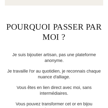
POURQUOI PASSER PAR
MOI ?
Je suis bijoutier artisan, pas une plateforme
anonyme.
Je travaille l'or au quotidien, je reconnais chaque
nuance d'alliage.
Vous êtes en lien direct avec moi, sans
intermédiaires.
Vous pouvez transformer cet or en bijou