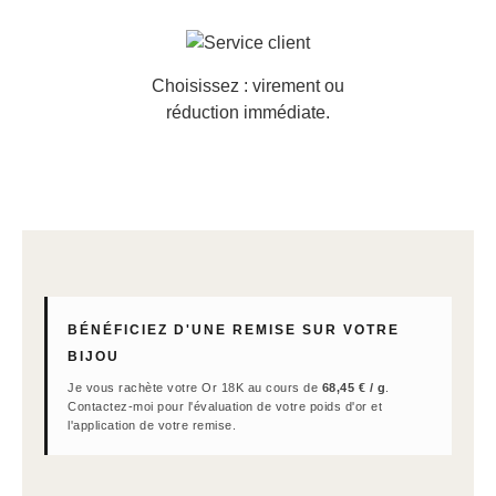
Choisissez : virement ou
réduction immédiate.
BÉNÉFICIEZ D'UNE REMISE SUR VOTRE
BIJOU
Je vous rachète votre Or 18K au cours de
68,45 € / g
.
Contactez-moi pour l'évaluation de votre poids d'or et
l'application de votre remise.