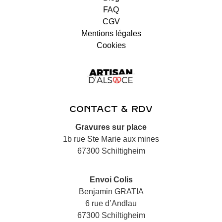
FAQ
CGV
Mentions légales
Cookies
CONTACT & RDV
Gravures sur place
1b rue Ste Marie aux mines
67300 Schiltigheim
Envoi Colis
Benjamin GRATIA
6 rue d’Andlau
67300 Schiltigheim