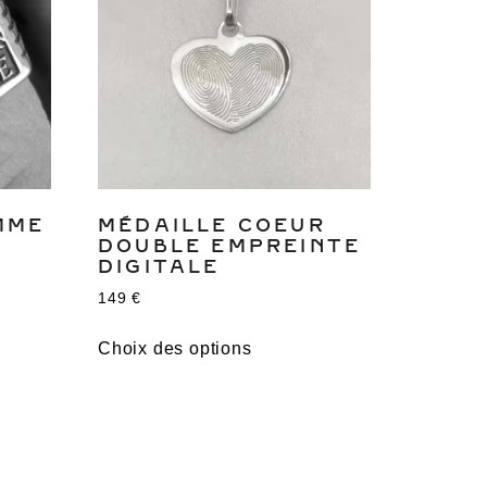
MME
MÉDAILLE COEUR
DOUBLE EMPREINTE
DIGITALE
149
€
Choix des options