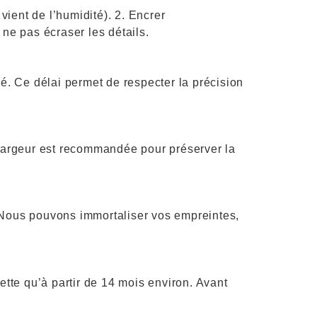
 vient de l’humidité). 2. Encrer
 ne pas écraser les détails.
é. Ce délai permet de respecter la précision
 largeur est recommandée pour préserver la
). Nous pouvons immortaliser vos empreintes,
tte qu’à partir de 14 mois environ. Avant